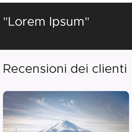
"Lorem Ipsum"
Recensioni dei clienti