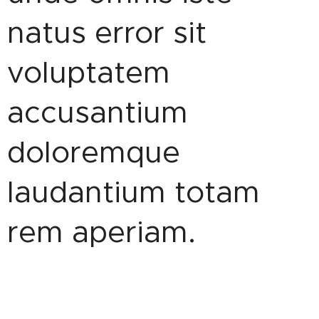
natus error sit
voluptatem
accusantium
doloremque
laudantium totam
rem aperiam.