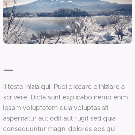
—
Il testo inizia qui. Puoi cliccare e iniziare a
scrivere. Dicta sunt explicabo nemo enim
ipsam voluptatem quia voluptas sit
aspernatur aut odit aut fugit sed quia
consequuntur magni dolores eos qui