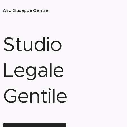
Avv. Giuseppe Gentile
Studio
Legale
Gentile