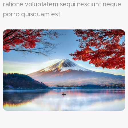
ratione voluptatem sequi nesciunt neque
porro quisquam est.