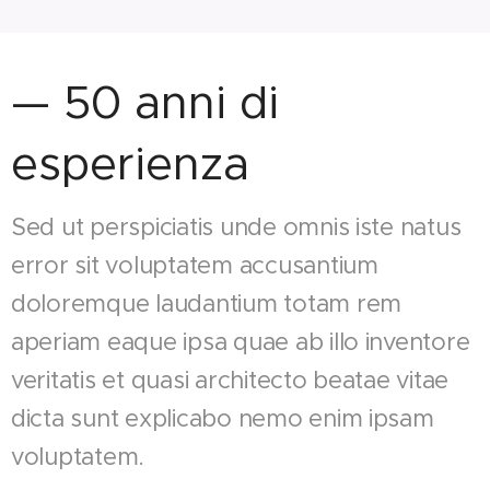
— 50 anni di
esperienza
Sed ut perspiciatis unde omnis iste natus
error sit voluptatem accusantium
doloremque laudantium totam rem
aperiam eaque ipsa quae ab illo inventore
veritatis et quasi architecto beatae vitae
dicta sunt explicabo nemo enim ipsam
voluptatem.