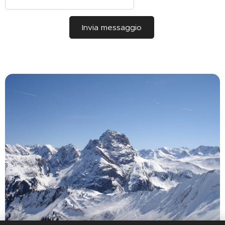
Invia messaggio