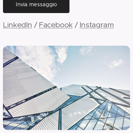
Invia messaggio
LinkedIn
/
Facebook
/
Instagram