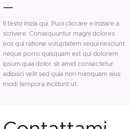
—
Il testo inizia qui. Puoi cliccare e iniziare a
scrivere. Consequuntur magni dolores
eos qui ratione voluptatem sequi nesciunt
neque porro quisquam est qui dolorem
ipsum quia dolor sit amet consectetur
adipisci velit sed quia non numquam eius
modi tempora incidunt ut.
Contattami